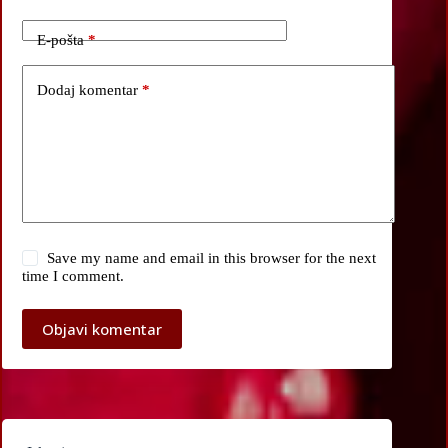
E-pošta
*
Dodaj komentar
*
Save my name and email in this browser for the next
time I comment.
Objavi komentar