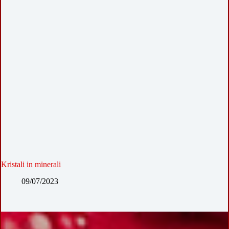
Kristali in minerali
09/07/2023