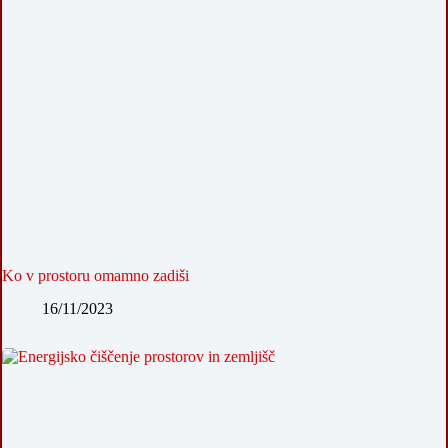
Ko v prostoru omamno zadiši
16/11/2023