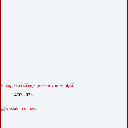
Energijsko čiščenje prostorov in zemljišč
14/07/2023