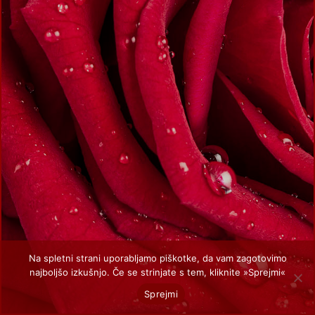
Na spletni strani uporabljamo piškotke, da vam zagotovimo
najboljšo izkušnjo. Če se strinjate s tem, kliknite »Sprejmi«
Sprejmi