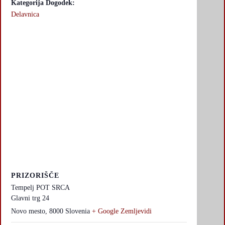
Kategorija Dogodek:
Delavnica
PRIZORIŠČE
Tempelj POT SRCA
Glavni trg 24
Novo mesto
,
8000
Slovenia
+ Google Zemljevidi