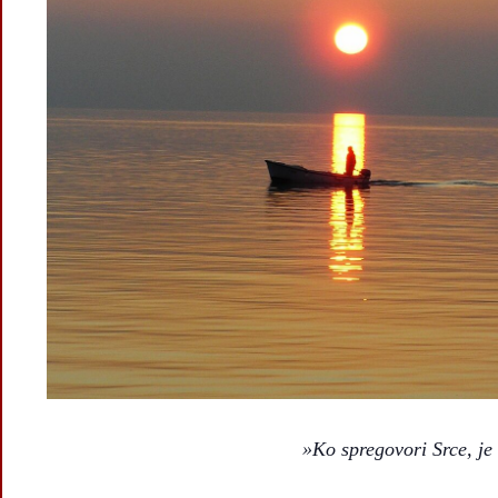
»Ko spregovori Srce, je 