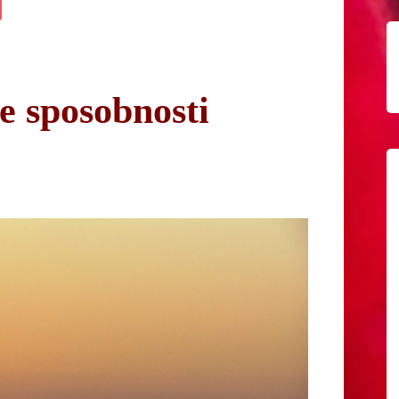
e sposobnosti