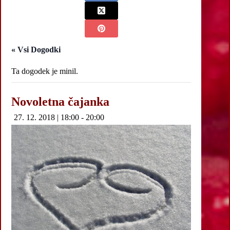
« Vsi Dogodki
Ta dogodek je minil.
Novoletna čajanka
27. 12. 2018 | 18:00
-
20:00