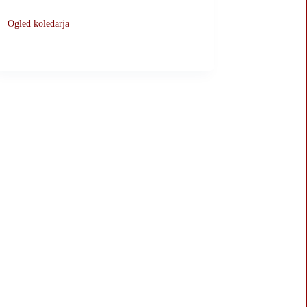
Ogled koledarja