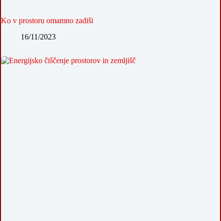
Ko v prostoru omamno zadiši
16/11/2023