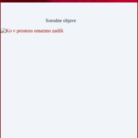
Sorodne objave