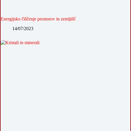
Energijsko čiščenje prostorov in zemljišč
14/07/2023