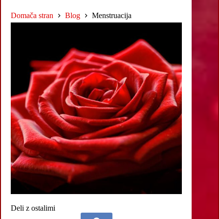
Domača stran
Blog
Menstruacija
Deli z ostalimi