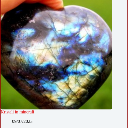
Kristali in minerali
09/07/2023