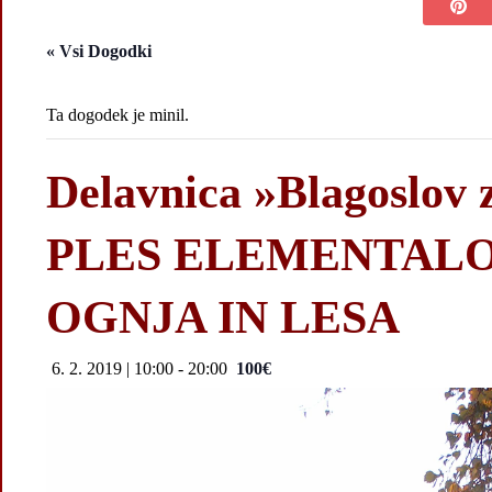
« Vsi Dogodki
Ta dogodek je minil.
Delavnica »Blagoslov 
PLES ELEMENTALO
OGNJA IN LESA
6. 2. 2019 | 10:00
-
20:00
100€