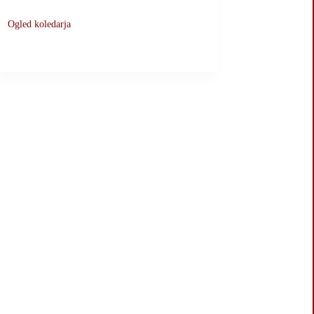
Ogled koledarja