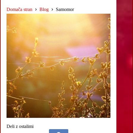
Domača stran
Blog
Samomor
Deli z ostalimi