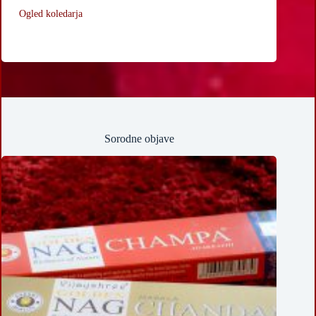
Ogled koledarja
Sorodne objave