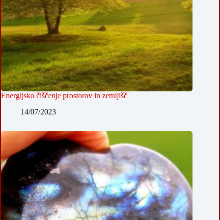
Energijsko čiščenje prostorov in zemljišč
14/07/2023