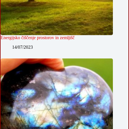
Energijsko čiščenje prostorov in zemljišč
14/07/2023