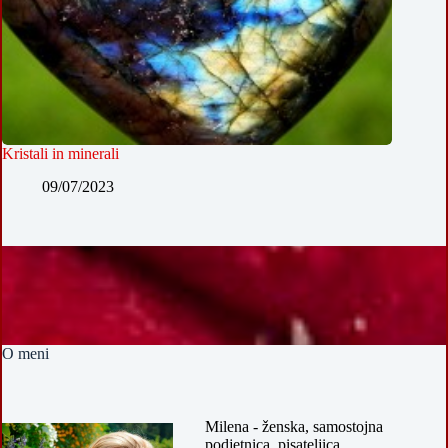
Kristali in minerali
09/07/2023
O meni
Milena - ženska, samostojna
podjetnica, pisateljica,