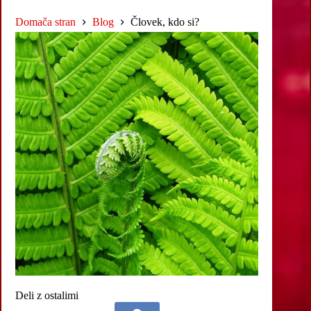
Domača stran
Blog
Človek, kdo si?
Deli z ostalimi