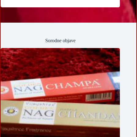
Sorodne objave