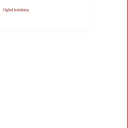
Ogled koledarja