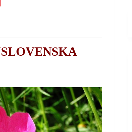
og “SLOVENSKA