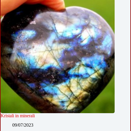
Kristali in minerali
09/07/2023