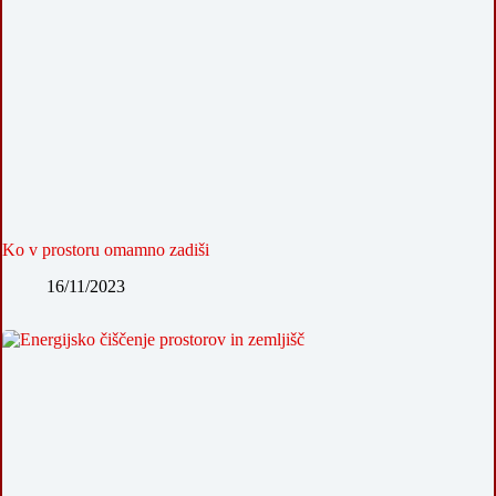
Ko v prostoru omamno zadiši
16/11/2023