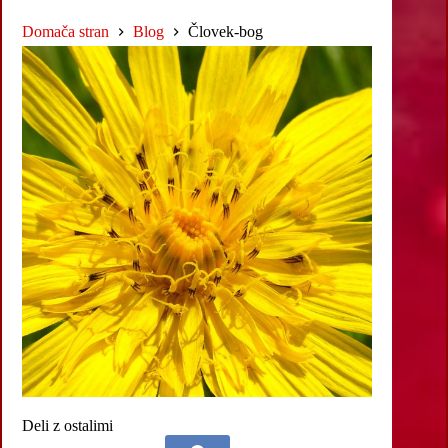
Domača stran
Blog
Človek-bog
Deli z ostalimi