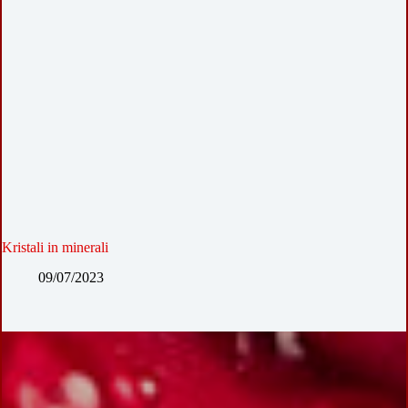
Kristali in minerali
09/07/2023