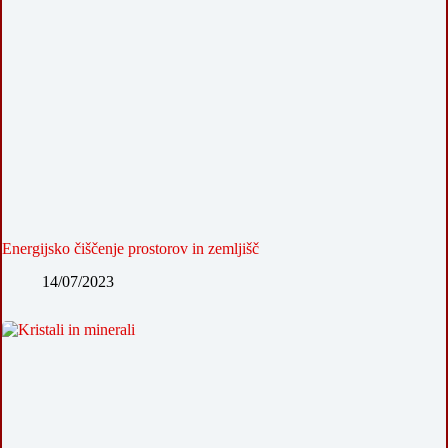
Energijsko čiščenje prostorov in zemljišč
14/07/2023