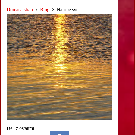
Domača stran
Blog
Narobe svet
Deli z ostalimi