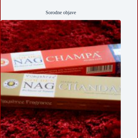
Sorodne objave