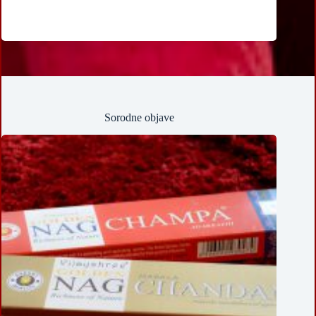
Sorodne objave