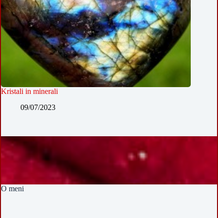
Kristali in minerali
09/07/2023
O meni