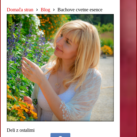
Domača stran
Blog
Bachove cvetne esence
Deli z ostalimi